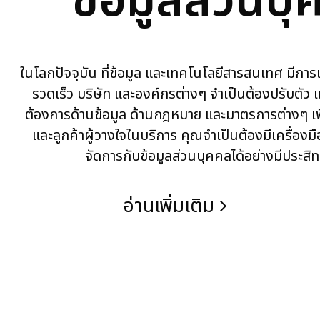
ข้อมูลส่วนบุ
ในโลกปัจจุบัน ที่ข้อมูล และเทคโนโลยีสารสนเทศ มีการ
รวดเร็ว บริษัท และองค์กรต่างๆ จำเป็นต้องปรับตัว
ต้องการด้านข้อมูล ด้านกฎหมาย และมาตรการต่างๆ เพ
และลูกค้าผู้วางใจในบริการ คุณจำเป็นต้องมีเครื่องมื
จัดการกับข้อมูลส่วนบุคคลได้อย่างมีประสิ
อ่านเพิ่มเติม