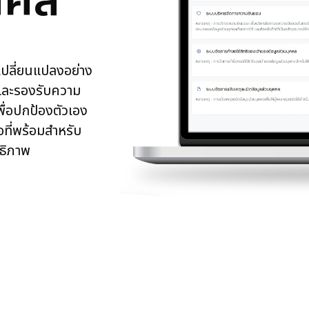
คคล
เปลี่ยนแปลงอย่าง
 และรองรับความ
ื่อปกป้องตัวเอง
อที่พร้อมสำหรับ
ทธิภาพ